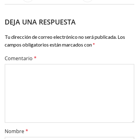
DEJA UNA RESPUESTA
Tu dirección de correo electrónico no será publicada.
Los
campos obligatorios están marcados con
*
Comentario
*
Nombre
*