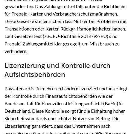
gewährleisten. Das Zahlungsmittel fällt unter die Richtlinien
für Prepaid-Karten und Verbraucherschutzmaßnahmen.
Diese Gesetze stellen sicher, dass Nutzer bei Problemen mit
Transaktionen oder Karten Rückgriffsmöglichkeiten haben.
Laut Gesetzestext (z.B. EU-Richtlinie 2014/92/EU) sind
Prepaid-Zahlungsmittel klar geregelt, um Missbrauch zu
verhindern.
Lizenzierung und Kontrolle durch
Aufsichtsbehörden
Paysafecard ist in mehreren Ländern lizenziert und unterliegt
der Kontrolle durch Finanzaufsichtsbehörden wie der
Bundesanstalt für Finanzdienstleistungsaufsicht (BaFin) in
Deutschland. Diese Kontrolle sorgt für die Einhaltung hoher
Sicherheitsstandards und schützt Nutzer vor Betrug. Die
Lizenzierung garantiert, dass das Unternehmen nach
europäischen Standards arbeitet und regelmäßig überwacht