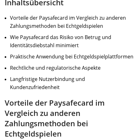
Inhaltsübersicht
Vorteile der Paysafecard im Vergleich zu anderen
Zahlungsmethoden bei Echtgeldspielen
Wie Paysafecard das Risiko von Betrug und
Identitätsdiebstahl minimiert
Praktische Anwendung bei Echtgeldspielplattformen
Rechtliche und regulatorische Aspekte
Langfristige Nutzerbindung und
Kundenzufriedenheit
Vorteile der Paysafecard im
Vergleich zu anderen
Zahlungsmethoden bei
Echtgeldspielen