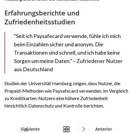
Erfahrungsberichte und
Zufriedenheitsstudien
“Seit ich Paysafecard verwende, fühle ich mich
beim Einzahlen sicher und anonym. Die
Transaktionen sind schnell, und ich habe keine
Sorgen um meine Daten.” – Zufriedener Nutzer
aus Deutschland
Studien der Universität Hamburg zeigen, dass Nutzer, die
Prepaid-Methoden wie Paysafecard verwenden, im Vergleich
zu Kreditkarten-Nutzern eine höhere Zufriedenheit
hinsichtlich Datenschutz und Kontrolle berichten.
Siguiente
Anterior