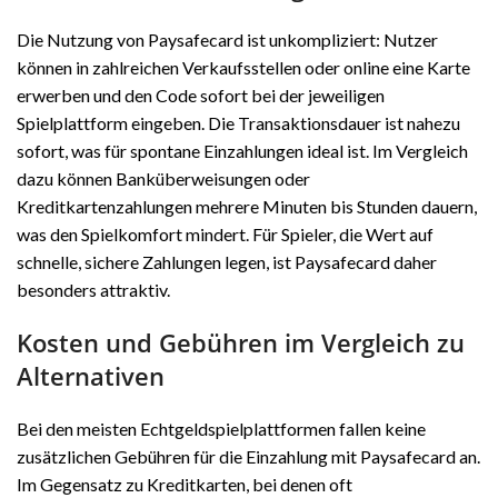
Die Nutzung von Paysafecard ist unkompliziert: Nutzer
können in zahlreichen Verkaufsstellen oder online eine Karte
erwerben und den Code sofort bei der jeweiligen
Spielplattform eingeben. Die Transaktionsdauer ist nahezu
sofort, was für spontane Einzahlungen ideal ist. Im Vergleich
dazu können Banküberweisungen oder
Kreditkartenzahlungen mehrere Minuten bis Stunden dauern,
was den Spielkomfort mindert. Für Spieler, die Wert auf
schnelle, sichere Zahlungen legen, ist Paysafecard daher
besonders attraktiv.
Kosten und Gebühren im Vergleich zu
Alternativen
Bei den meisten Echtgeldspielplattformen fallen keine
zusätzlichen Gebühren für die Einzahlung mit Paysafecard an.
Im Gegensatz zu Kreditkarten, bei denen oft