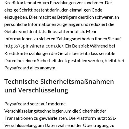
Kreditkartendaten, um Einzahlungen vorzunehmen. Der
einzige Schritt besteht darin, den einmaligen Code
einzugeben. Dies macht es Betrügern deutlich schwerer, an
persönliche Informationen zu gelangen und reduziert die
Gefahr von Identitätsdiebstahl erheblich. Mehr
Informationen zu sicheren Zahlungsmethoden finden Sie auf
https://spinwinera.com.de/
. Ein Beispiel: Während bei
Kreditkartenzahlungen die Gefahr besteht, dass sensible
Daten bei einem Sicherheitsleck gestohlen werden, bleibt bei
Paysafecard alles anonym.
Technische Sicherheitsmaßnahmen
und Verschlüsselung
Paysafecard setzt auf moderne
Verschlüsselungstechnologien, um die Sicherheit der
Transaktionen zu gewährleisten. Die Plattform nutzt SSL-
Verschlüsselung, um Daten während der Übertragung zu