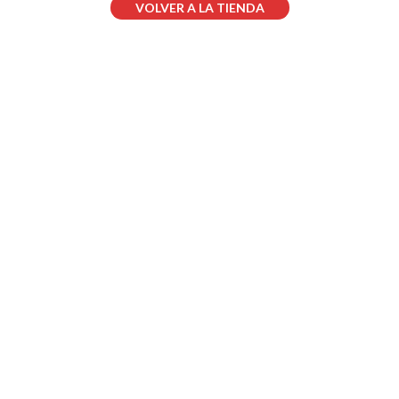
VOLVER A LA TIENDA