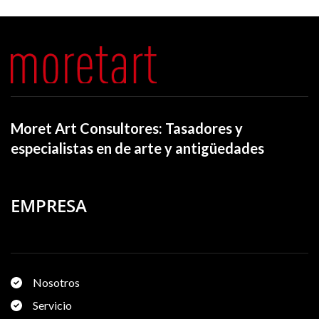
Moret Art Consultores: Tasadores y
especialistas en de arte y antigüedades
EMPRESA
Nosotros
Servicio