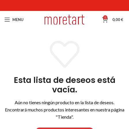
0
MENU
0,00
€
Esta lista de deseos está
vacía.
Aún no tienes ningún producto en la lista de deseos.
Encontrará muchos productos interesantes en nuestra página
"Tienda".