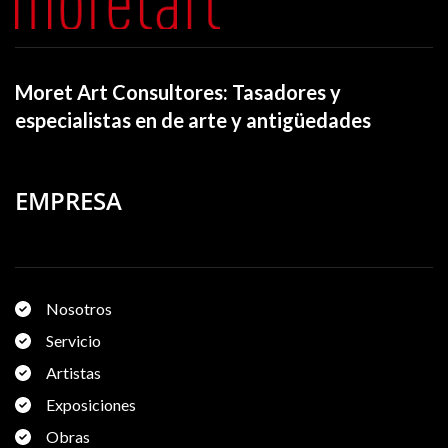
Moret Art Consultores: Tasadores y
especialistas en de arte y antigüedades
EMPRESA
Nosotros
Servicio
Artistas
Exposiciones
Obras