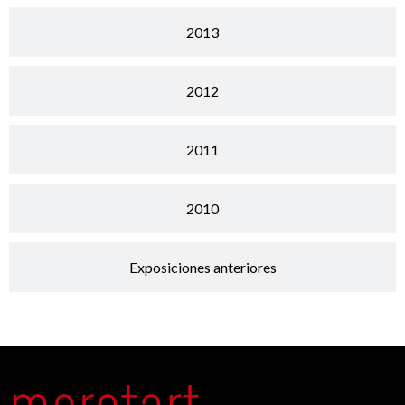
2013
2012
2011
2010
Exposiciones anteriores