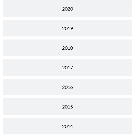
2020
2019
2018
2017
2016
2015
2014