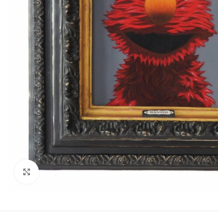
Click para hacer zoom