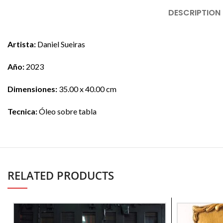
DESCRIPTION
Artista:
Daniel Sueiras
Año:
2023
Dimensiones:
35.00 x 40.00 cm
Tecnica:
Óleo sobre tabla
RELATED PRODUCTS