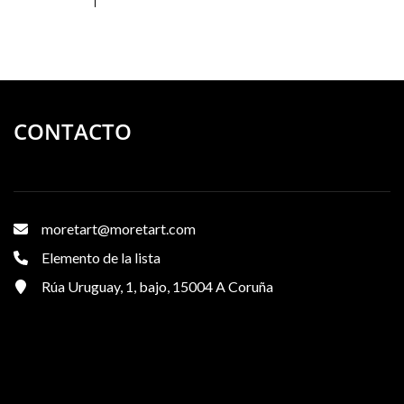
CONTACTO
moretart@moretart.com
Elemento de la lista
Rúa Uruguay, 1, bajo, 15004 A Coruña