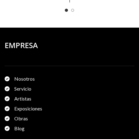
EMPRESA
Nosotros
Servicio
Artistas
Exposiciones
Obras
Blog