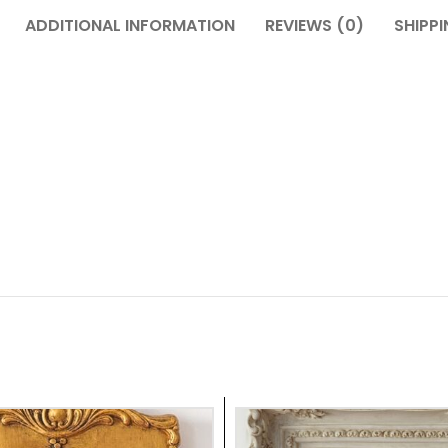
ADDITIONAL INFORMATION
REVIEWS (0)
SHIPPI