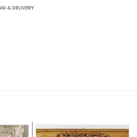
NG & DELIVERY