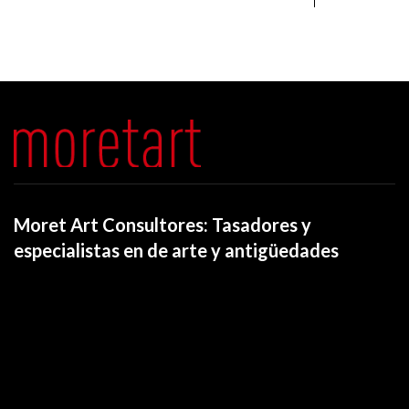
Moret Art Consultores: Tasadores y
especialistas en de arte y antigüedades