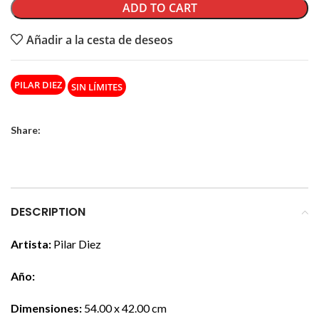
ADD TO CART
Añadir a la cesta de deseos
PILAR DIEZ
SIN LÍMITES
Share:
DESCRIPTION
Artista:
Pilar Diez
Año:
Dimensiones:
54.00 x 42.00 cm