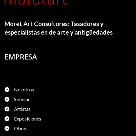
Moret Art Consultores: Tasadores y
especialistas en de arte y antigüedades
EMPRESA
Nosotros
Servicio
Artistas
Exposiciones
Obras