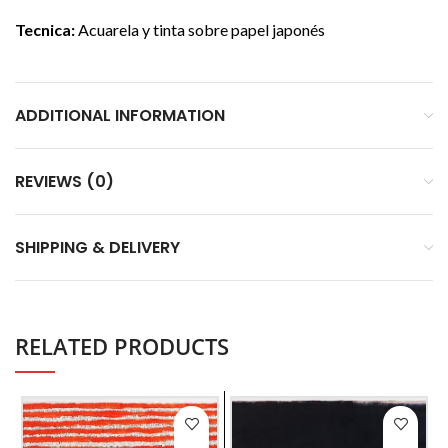
Tecnica:
Acuarela y tinta sobre papel japonés
ADDITIONAL INFORMATION
REVIEWS (0)
SHIPPING & DELIVERY
RELATED PRODUCTS