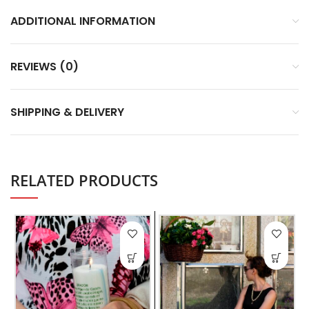
ADDITIONAL INFORMATION
REVIEWS (0)
SHIPPING & DELIVERY
RELATED PRODUCTS