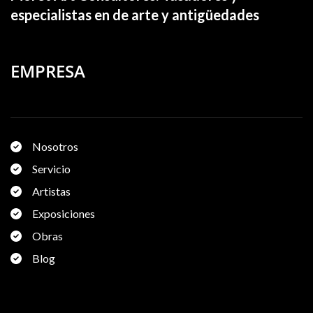
especialistas en de arte y antigüedades
EMPRESA
Nosotros
Servicio
Artistas
Exposiciones
Obras
Blog