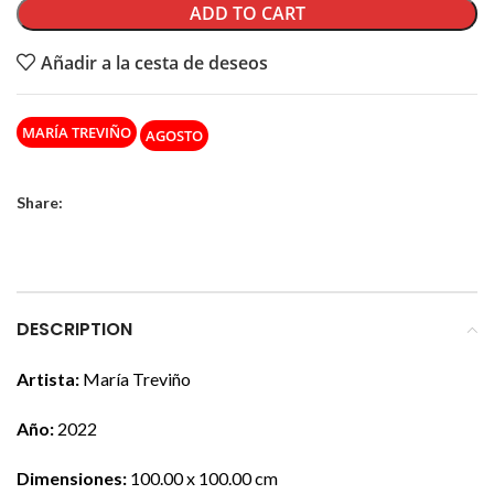
ADD TO CART
Añadir a la cesta de deseos
MARÍA TREVIÑO
AGOSTO
Share:
DESCRIPTION
Artista:
María Treviño
Año:
2022
Dimensiones:
100.00 x 100.00 cm