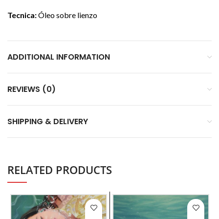
Tecnica:
Óleo sobre lienzo
ADDITIONAL INFORMATION
REVIEWS (0)
SHIPPING & DELIVERY
RELATED PRODUCTS