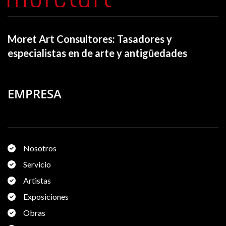
Moret Art Consultores: Tasadores y
especialistas en de arte y antigüedades
EMPRESA
Nosotros
Servicio
Artistas
Exposiciones
Obras