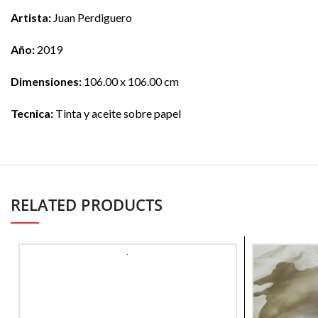
Artista:
Juan Perdiguero
Año:
2019
Dimensiones:
106.00 x 106.00 cm
Tecnica:
Tinta y aceite sobre papel
RELATED PRODUCTS