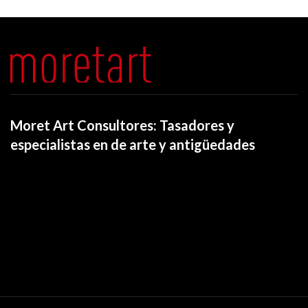
Moret Art Consultores: Tasadores y
especialistas en de arte y antigüedades