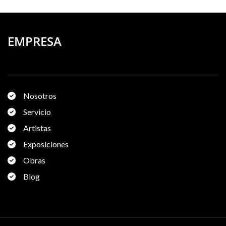
EMPRESA
Nosotros
Servicio
Artistas
Exposiciones
Obras
Blog