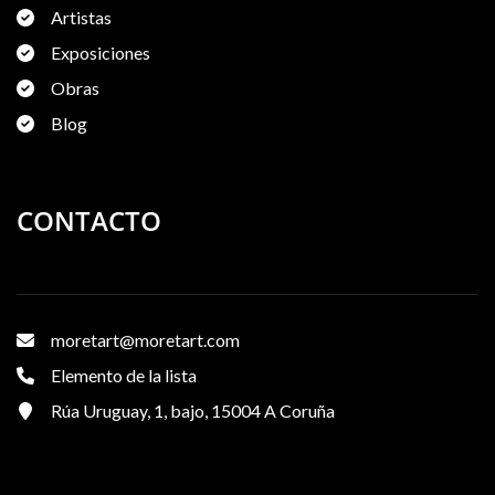
Artistas
Exposiciones
Obras
Blog
CONTACTO
moretart@moretart.com
Elemento de la lista
Rúa Uruguay, 1, bajo, 15004 A Coruña