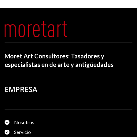
Moret Art Consultores: Tasadores y
especialistas en de arte y antigüedades
EMPRESA
Nosotros
Servicio