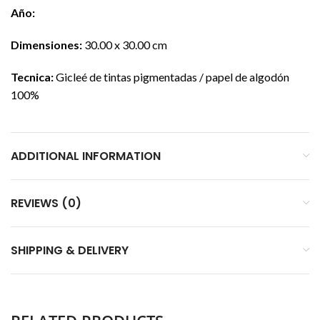
Año:
Dimensiones:
30.00 x 30.00 cm
Tecnica:
Gicleé de tintas pigmentadas / papel de algodón
100%
ADDITIONAL INFORMATION
REVIEWS (0)
SHIPPING & DELIVERY