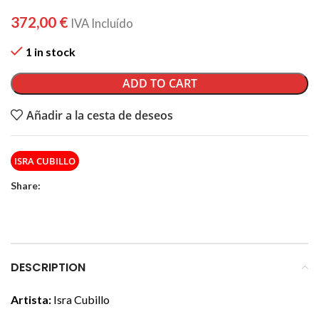
372,00
€
IVA Incluído
1 in stock
ADD TO CART
Añadir a la cesta de deseos
ISRA CUBILLO
Share:
DESCRIPTION
Artista:
Isra Cubillo