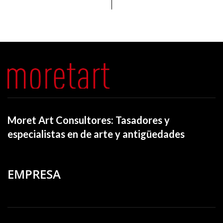
Moret Art Consultores: Tasadores y
especialistas en de arte y antigüedades
EMPRESA