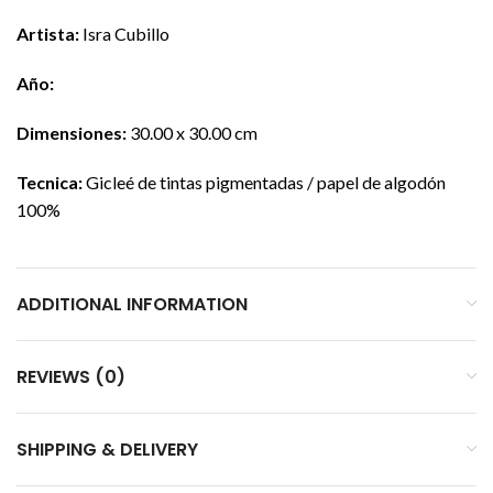
Artista:
Isra Cubillo
Año:
Dimensiones:
30.00 x 30.00 cm
Tecnica:
Gicleé de tintas pigmentadas / papel de algodón
100%
ADDITIONAL INFORMATION
REVIEWS (0)
SHIPPING & DELIVERY