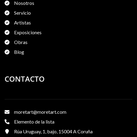
Nosotros
Servicio
Artistas
Exposiciones
Obras
Blog
CONTACTO
moretart@moretart.com
Elemento de la lista
Rúa Uruguay, 1, bajo, 15004 A Coruña