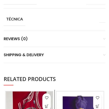
TÉCNICA
REVIEWS (0)
SHIPPING & DELIVERY
RELATED PRODUCTS