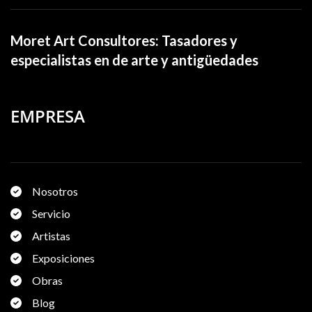
Moret Art Consultores: Tasadores y
especialistas en de arte y antigüedades
EMPRESA
Nosotros
Servicio
Artistas
Exposiciones
Obras
Blog