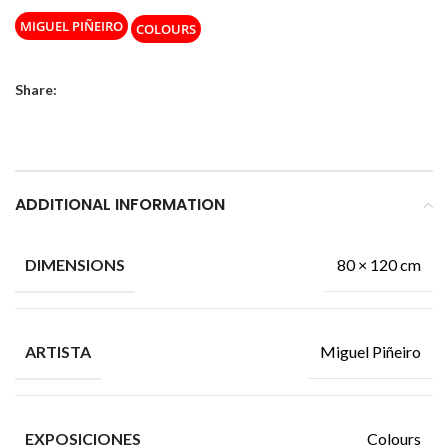
MIGUEL PIÑEIRO
COLOURS
Share:
ADDITIONAL INFORMATION
80 × 120 cm
DIMENSIONS
Miguel Piñeiro
ARTISTA
Colours
EXPOSICIONES