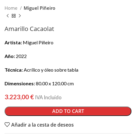
Home
Miguel Piñeiro
Amarillo Cacaolat
Artista:
Miguel Piñeiro
Año:
2022
Técnica:
Acrílico y óleo sobre tabla
Dimensiones:
80.00 x 120.00 cm
3.223,00
€
IVA Incluído
ADD TO CART
Añadir a la cesta de deseos