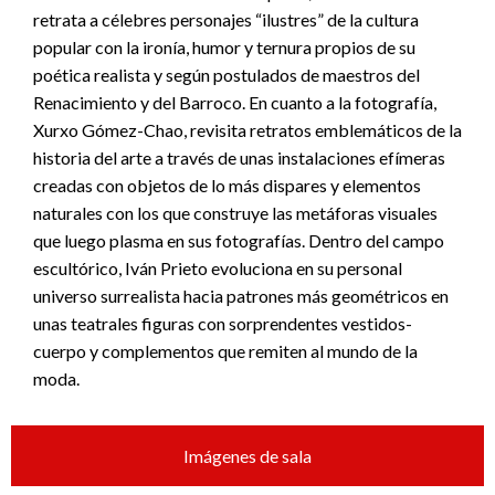
retrata a célebres personajes “ilustres” de la cultura
popular con la ironía, humor y ternura propios de su
poética realista y según postulados de maestros del
Renacimiento y del Barroco. En cuanto a la fotografía,
Xurxo Gómez-Chao, revisita retratos emblemáticos de la
historia del arte a través de unas instalaciones efímeras
creadas con objetos de lo más dispares y elementos
naturales con los que construye las metáforas visuales
que luego plasma en sus fotografías. Dentro del campo
escultórico, Iván Prieto evoluciona en su personal
universo surrealista hacia patrones más geométricos en
unas teatrales figuras con sorprendentes vestidos-
cuerpo y complementos que remiten al mundo de la
moda.
Imágenes de sala