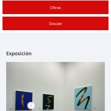
Obras
Dossier
Exposición