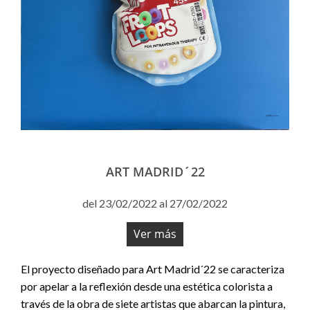
ART MADRID´22
del 23/02/2022 al 27/02/2022
Ver más
El proyecto diseñado para Art Madrid´22 se caracteriza
por apelar a la reflexión desde una estética colorista a
través de la obra de siete artistas que abarcan la pintura,