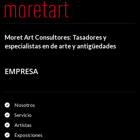
Moret Art Consultores: Tasadores y
especialistas en de arte y antigüedades
EMPRESA
Nosotros
Servicio
Artistas
Exposiciones