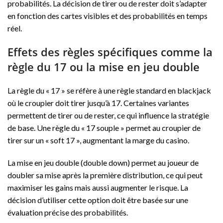
probabilités. La décision de tirer ou de rester doit s’adapter
en fonction des cartes visibles et des probabilités en temps
réel.
Effets des règles spécifiques comme la
règle du 17 ou la mise en jeu double
La règle du « 17 » se réfère à une règle standard en blackjack
où le croupier doit tirer jusqu’à 17. Certaines variantes
permettent de tirer ou de rester, ce qui influence la stratégie
de base. Une règle du « 17 souple » permet au croupier de
tirer sur un « soft 17 », augmentant la marge du casino.
La mise en jeu double (double down) permet au joueur de
doubler sa mise après la première distribution, ce qui peut
maximiser les gains mais aussi augmenter le risque. La
décision d’utiliser cette option doit être basée sur une
évaluation précise des probabilités.