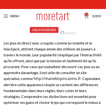
0
MENU
0,00
€
UNCATEGORIZED
Admin
Les jeux en direct avec croupier, comme la roulette et le
blackjack, attirent chaque année des millions de joueurs à
travers le monde. Leur popularité s’explique par l’interactivité
qu’ils offrent, ainsi que par la tension et l’authenticité qu’ils
procurent. Pour ceux qui souhaitent découvrir ces jeux ou en
apprendre davantage, il est utile de consulter un site
http://manekispincasino.fr
spécialisé, comme
. Cependant,
derrière cette apparence simple se cachent des différences
fondamentales dans leurs règles, leurs cotes et leurs
stratégies. Comprendre ces distinctions est essentiel pour
optimiser ses gains et choisir le jeu qui correspond le mieux à