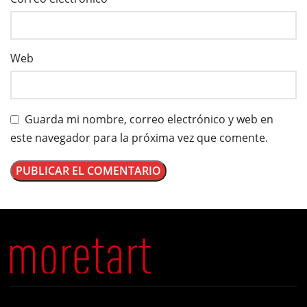
Web
Guarda mi nombre, correo electrónico y web en
este navegador para la próxima vez que comente.