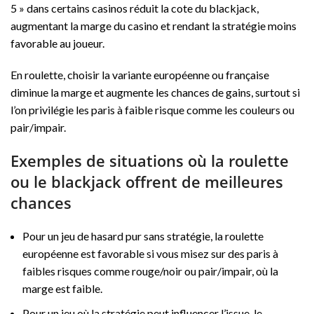
5 » dans certains casinos réduit la cote du blackjack,
augmentant la marge du casino et rendant la stratégie moins
favorable au joueur.
En roulette, choisir la variante européenne ou française
diminue la marge et augmente les chances de gains, surtout si
l’on privilégie les paris à faible risque comme les couleurs ou
pair/impair.
Exemples de situations où la roulette
ou le blackjack offrent de meilleures
chances
Pour un jeu de hasard pur sans stratégie, la roulette
européenne est favorable si vous misez sur des paris à
faibles risques comme rouge/noir ou pair/impair, où la
marge est faible.
Pour un jeu où la stratégie peut influencer l’issue, le