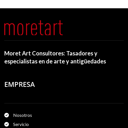
Moret Art Consultores: Tasadores y
especialistas en de arte y antigüedades
EMPRESA
Nosotros
Servicio