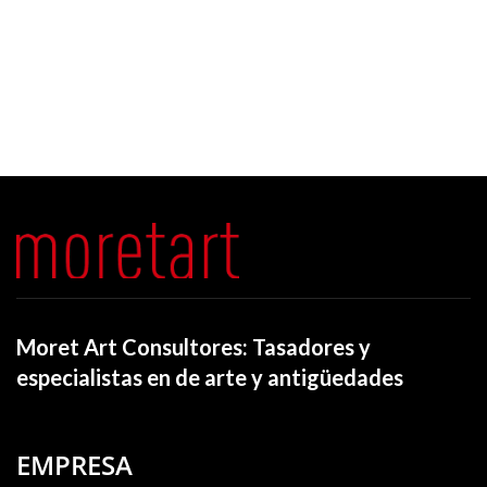
Moret Art Consultores: Tasadores y
especialistas en de arte y antigüedades
EMPRESA