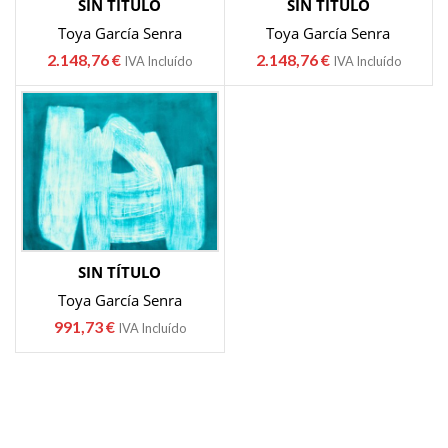
SIN TÍTULO
SIN TÍTULO
Toya García Senra
Toya García Senra
2.148,76
€
2.148,76
€
IVA Incluído
IVA Incluído
SIN TÍTULO
Toya García Senra
991,73
€
IVA Incluído